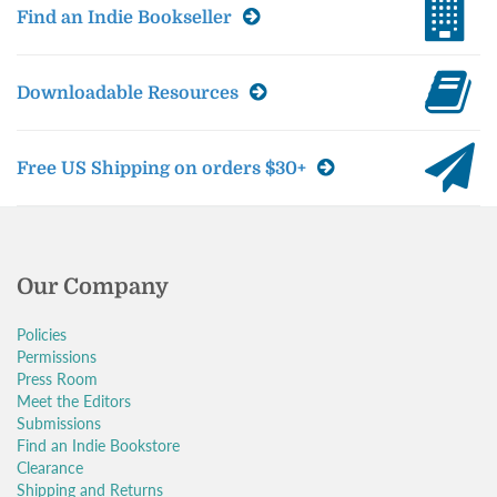
Find an Indie Bookseller
Downloadable Resources
Free US Shipping on orders $30+
Our Company
Policies
Permissions
Press Room
Meet the Editors
Submissions
Find an Indie Bookstore
Clearance
Shipping and Returns