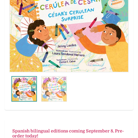
Spanish bilingual editions coming September 8. Pre-
order today!