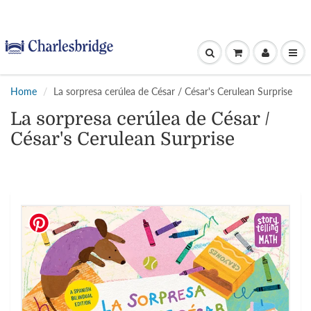
Home
La sorpresa cerúlea de César / César's Cerulean Surprise
La sorpresa cerúlea de César /
César's Cerulean Surprise