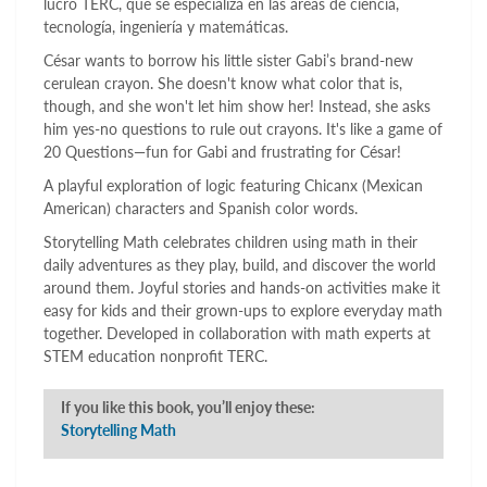
lucro TERC, que se especializa en las áreas de ciencia,
tecnología, ingeniería y matemáticas.
César wants to borrow his little sister Gabi’s brand-new
cerulean crayon. She doesn't know what color that is,
though, and she won't let him show her! Instead, she asks
him yes-no questions to rule out crayons. It's like a game of
20 Questions—fun for Gabi and frustrating for César!
A playful exploration of logic featuring Chicanx (Mexican
American) characters and Spanish color words.
Storytelling Math celebrates children using math in their
daily adventures as they play, build, and discover the world
around them. Joyful stories and hands-on activities make it
easy for kids and their grown-ups to explore everyday math
together. Developed in collaboration with math experts at
STEM education nonprofit TERC.
If you like this book, you’ll enjoy these:
Storytelling Math