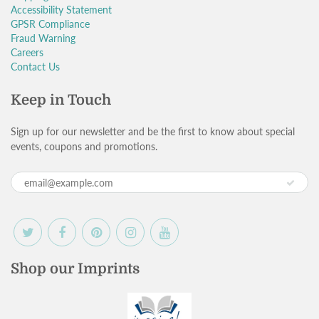
Accessibility Statement
GPSR Compliance
Fraud Warning
Careers
Contact Us
Keep in Touch
Sign up for our newsletter and be the first to know about special
events, coupons and promotions.
Shop our Imprints